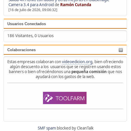
Camera 3.4 para Android
de
Ramón Cutanda
[16 de Julio de 2026, 09:06:32]
Usuarios Conectados
186 Visitantes, 0 Usuarios
Colaboraciones
Estas empresas colaboran con
videoedicion.org
, bien ofreciendo
algún descuento a los usuarios que se registren usando estos
banners o bien ofreciéndonos una
pequeña comisión
que nos
ayudará con los gastos de la web.
SMF spam
blocked by CleanTalk