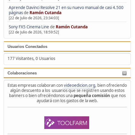
Aprende Davinci Resolve 21 en su nuevo manual de casi 4.500
páginas
de
Ramón Cutanda
[22 de Julio de 2026, 23:34:03]
Sony FX5 Cinema Line
de
Ramón Cutanda
[22 de Julio de 2026, 18:59:52]
Usuarios Conectados
177 Visitantes, 0 Usuarios
Colaboraciones
Estas empresas colaboran con
videoedicion.org
, bien ofreciendo
algún descuento a los usuarios que se registren usando estos
banners o bien ofreciéndonos una
pequeña comisión
que nos
ayudará con los gastos de la web.