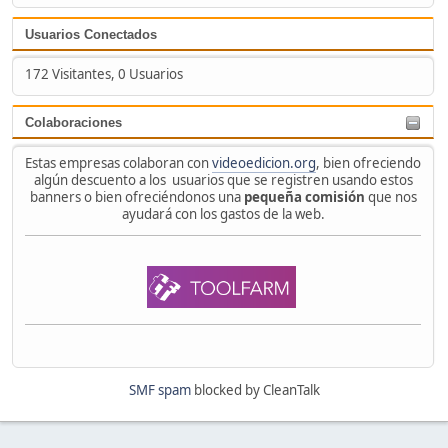
Usuarios Conectados
172 Visitantes, 0 Usuarios
Colaboraciones
Estas empresas colaboran con
videoedicion.org
, bien ofreciendo
algún descuento a los usuarios que se registren usando estos
banners o bien ofreciéndonos una
pequeña comisión
que nos
ayudará con los gastos de la web.
SMF spam
blocked by CleanTalk