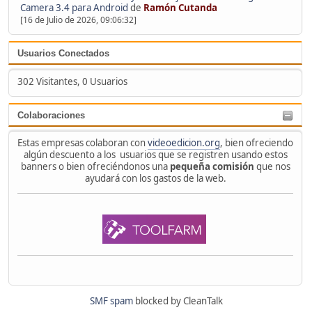
Camera 3.4 para Android
de
Ramón Cutanda
[16 de Julio de 2026, 09:06:32]
Usuarios Conectados
302 Visitantes, 0 Usuarios
Colaboraciones
Estas empresas colaboran con
videoedicion.org
, bien ofreciendo
algún descuento a los usuarios que se registren usando estos
banners o bien ofreciéndonos una
pequeña comisión
que nos
ayudará con los gastos de la web.
SMF spam
blocked by CleanTalk