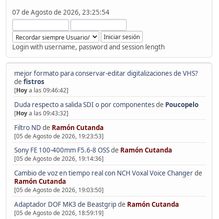
07 de Agosto de 2026, 23:25:54
Login with username, password and session length
mejor formato para conservar-editar digitalizaciones de VHS?
de
fistros
[
Hoy
a las 09:46:42]
Duda respecto a salida SDI o por componentes
de
Poucopelo
[
Hoy
a las 09:43:32]
Filtro ND
de
Ramón Cutanda
[05 de Agosto de 2026, 19:23:53]
Sony FE 100-400mm F5.6-8 OSS
de
Ramón Cutanda
[05 de Agosto de 2026, 19:14:36]
Cambio de voz en tiempo real con NCH Voxal Voice Changer
de
Ramón Cutanda
[05 de Agosto de 2026, 19:03:50]
Adaptador DOF MK3 de Beastgrip
de
Ramón Cutanda
[05 de Agosto de 2026, 18:59:19]