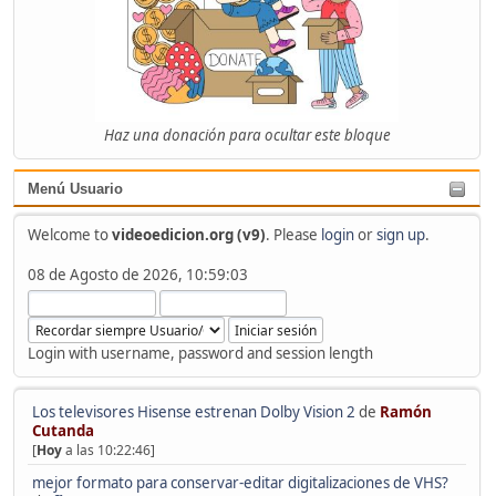
Haz una donación para ocultar este bloque
Menú Usuario
Welcome to
videoedicion.org (v9)
. Please
login
or
sign up
.
08 de Agosto de 2026, 10:59:03
Login with username, password and session length
Los televisores Hisense estrenan Dolby Vision 2
de
Ramón
Cutanda
[
Hoy
a las 10:22:46]
mejor formato para conservar-editar digitalizaciones de VHS?