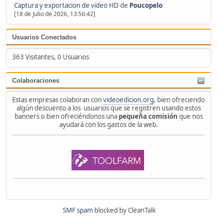
Captura y exportacion de video HD
de
Poucopelo
[18 de Julio de 2026, 13:56:42]
Usuarios Conectados
363 Visitantes, 0 Usuarios
Colaboraciones
Estas empresas colaboran con
videoedicion.org
, bien ofreciendo
algún descuento a los usuarios que se registren usando estos
banners o bien ofreciéndonos una
pequeña comisión
que nos
ayudará con los gastos de la web.
SMF spam
blocked by CleanTalk