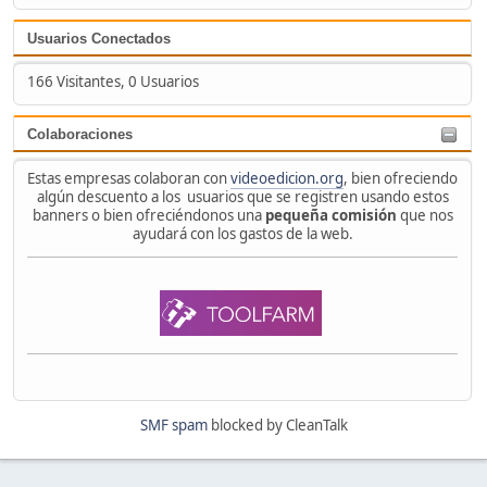
Usuarios Conectados
166 Visitantes, 0 Usuarios
Colaboraciones
Estas empresas colaboran con
videoedicion.org
, bien ofreciendo
algún descuento a los usuarios que se registren usando estos
banners o bien ofreciéndonos una
pequeña comisión
que nos
ayudará con los gastos de la web.
SMF spam
blocked by CleanTalk