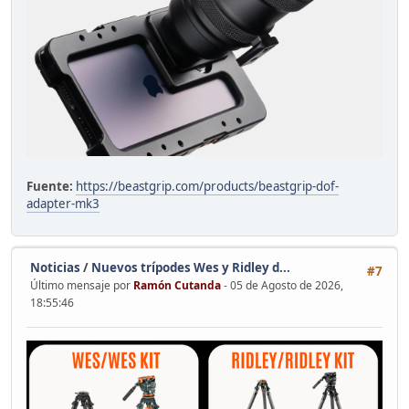
Fuente:
https://beastgrip.com/products/beastgrip-dof-
adapter-mk3
Noticias
/
Nuevos trípodes Wes y Ridley d...
#7
Último mensaje por
Ramón Cutanda
- 05 de Agosto de 2026,
18:55:46