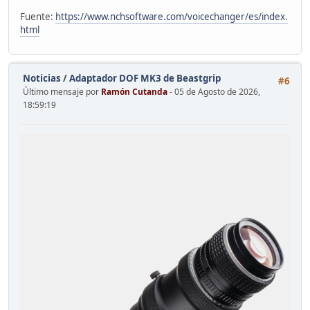
Fuente:
https://www.nchsoftware.com/voicechanger/es/index.
html
Noticias
/
Adaptador DOF MK3 de Beastgrip
#6
Último mensaje por
Ramón Cutanda
- 05 de Agosto de 2026,
18:59:19