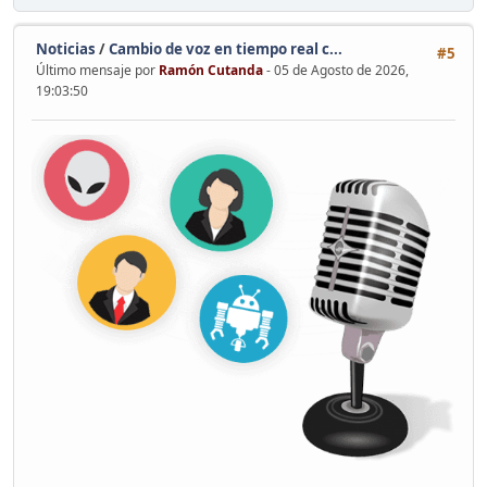
Noticias
/
Cambio de voz en tiempo real c...
#5
Último mensaje por
Ramón Cutanda
- 05 de Agosto de 2026,
19:03:50