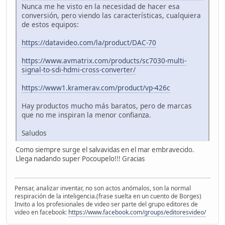
Nunca me he visto en la necesidad de hacer esa
conversión, pero viendo las características, cualquiera
de estos equipos:
https://datavideo.com/la/product/DAC-70
https://www.avmatrix.com/products/sc7030-multi-
signal-to-sdi-hdmi-cross-converter/
https://www1.kramerav.com/product/vp-426c
Hay productos mucho más baratos, pero de marcas
que no me inspiran la menor confianza.
Saludos
Como siempre surge el salvavidas en el mar embravecido.
Llega nadando super Pocoupelo!!! Gracias
Pensar, analizar inventar, no son actos anómalos, son la normal
respiración de la inteligencia.(frase suelta en un cuento de Borges)
Invito a los profesionales de video ser parte del grupo editores de
video en facebook:
https://www.facebook.com/groups/editoresvideo/