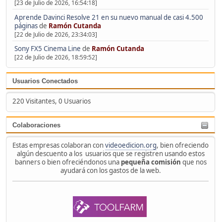
[23 de Julio de 2026, 16:54:18]
Aprende Davinci Resolve 21 en su nuevo manual de casi 4.500
páginas
de
Ramón Cutanda
[22 de Julio de 2026, 23:34:03]
Sony FX5 Cinema Line
de
Ramón Cutanda
[22 de Julio de 2026, 18:59:52]
Usuarios Conectados
220 Visitantes, 0 Usuarios
Colaboraciones
Estas empresas colaboran con
videoedicion.org
, bien ofreciendo
algún descuento a los usuarios que se registren usando estos
banners o bien ofreciéndonos una
pequeña comisión
que nos
ayudará con los gastos de la web.