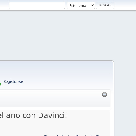
Registrarse
llano con Davinci: