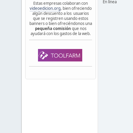
En línea
Estas empresas colaboran con
videoedicion.org
, bien ofreciendo
algún descuento a los usuarios
que se registren usando estos
banners o bien ofreciéndonos una
pequeña comisión
que nos
ayudará con los gastos de la web.