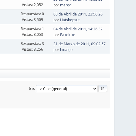
Vistas: 2,052
por
marggi
Respuestas: 0
08 de Abril de 2011, 23:56:26
Vistas: 3,509
por
Hatshepsut
Respuestas: 1
04 de Abril de 2011, 14:26:32
Vistas: 3,053
por
Pakoluke
Respuestas: 3
31 de Marzo de 2011, 09:02:57
Vistas: 3,256
por
hidalgo
Ir a