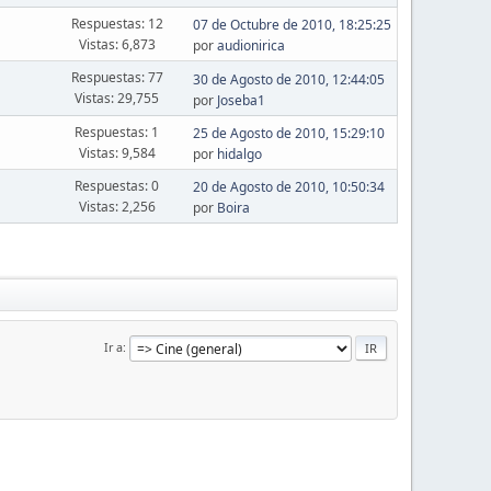
Respuestas: 12
07 de Octubre de 2010, 18:25:25
Vistas: 6,873
por
audionirica
Respuestas: 77
30 de Agosto de 2010, 12:44:05
Vistas: 29,755
por
Joseba1
Respuestas: 1
25 de Agosto de 2010, 15:29:10
Vistas: 9,584
por
hidalgo
Respuestas: 0
20 de Agosto de 2010, 10:50:34
Vistas: 2,256
por
Boira
Ir a