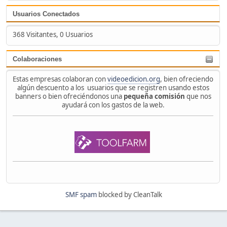
Usuarios Conectados
368 Visitantes, 0 Usuarios
Colaboraciones
Estas empresas colaboran con
videoedicion.org
, bien ofreciendo
algún descuento a los usuarios que se registren usando estos
banners o bien ofreciéndonos una
pequeña comisión
que nos
ayudará con los gastos de la web.
SMF spam
blocked by CleanTalk