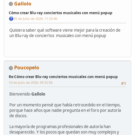
Gallolo
Cómo crear Blu-ray conciertos musicales con menú popup
05 de Julio de 2026, 11:52:46
Quisiera saber qué software viene mejor para la creación de
un Blu-ray de conciertos musicales con menú popup
Poucopelo
Re:Cómo crear Blu-ray conciertos musicales con menú popup
10 de Julio de 2026, 09:32:58
#1
Bienvenido
Gallolo
Por un momento pensé que había retrocedido en el tiempo,
porque hace años que nadie pregunta en el foro por autoría
de discos.
La mayoría de programas profesionales de autoría han
desaparecido. Y los pocos que quedan son muy complejos y