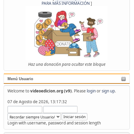
PARA MÁS INFORMACIÓN
]
Haz una donación para ocultar este bloque
Menú Usuario
Welcome to
videoedicion.org (v9)
. Please
login
or
sign up
.
07 de Agosto de 2026, 13:17:32
Login with username, password and session length