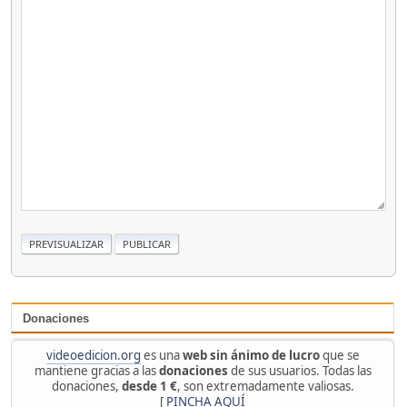
Donaciones
videoedicion.org
es una
web sin ánimo de lucro
que se
mantiene gracias a las
donaciones
de sus usuarios. Todas las
donaciones,
desde 1 €
, son extremadamente valiosas.
[
PINCHA AQUÍ