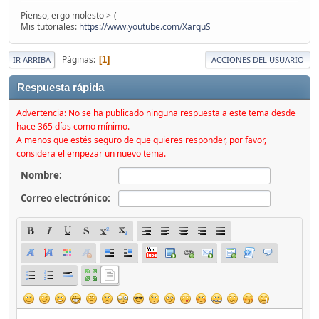
Pienso, ergo molesto >-(
Mis tutoriales:
https://www.youtube.com/XarquS
Páginas
1
IR ARRIBA
ACCIONES DEL USUARIO
Respuesta rápida
Advertencia: No se ha publicado ninguna respuesta a este tema desde
hace 365 días como mínimo.
A menos que estés seguro de que quieres responder, por favor,
considera el empezar un nuevo tema.
Nombre:
Correo electrónico: