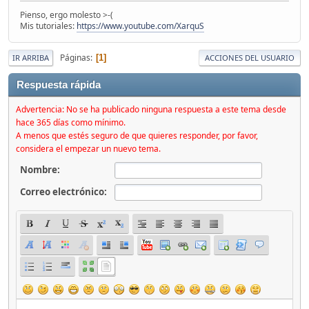
Pienso, ergo molesto >-(
Mis tutoriales:
https://www.youtube.com/XarquS
Páginas
1
IR ARRIBA
ACCIONES DEL USUARIO
Respuesta rápida
Advertencia: No se ha publicado ninguna respuesta a este tema desde
hace 365 días como mínimo.
A menos que estés seguro de que quieres responder, por favor,
considera el empezar un nuevo tema.
Nombre:
Correo electrónico: