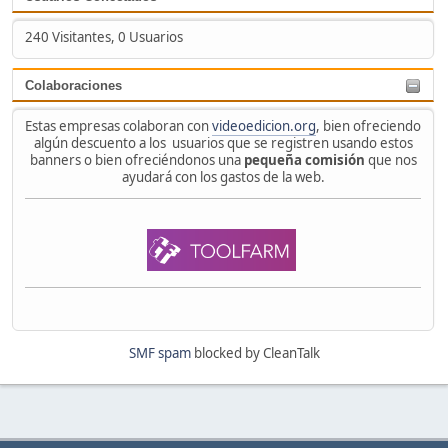
240 Visitantes, 0 Usuarios
Colaboraciones
Estas empresas colaboran con
videoedicion.org
, bien ofreciendo
algún descuento a los usuarios que se registren usando estos
banners o bien ofreciéndonos una
pequeña comisión
que nos
ayudará con los gastos de la web.
SMF spam
blocked by CleanTalk