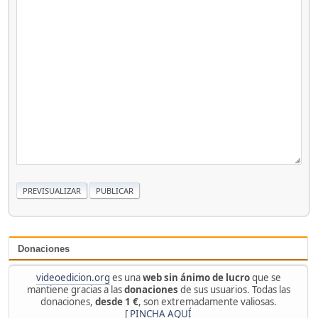
Donaciones
videoedicion.org
es una
web sin ánimo de lucro
que se
mantiene gracias a las
donaciones
de sus usuarios. Todas las
donaciones,
desde 1 €
, son extremadamente valiosas.
[
PINCHA AQUÍ