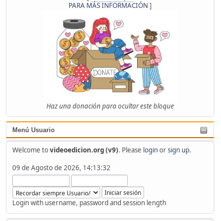
PARA MÁS INFORMACIÓN
]
Haz una donación para ocultar este bloque
Menú Usuario
Welcome to
videoedicion.org (v9)
. Please
login
or
sign up
.
09 de Agosto de 2026, 14:13:32
Login with username, password and session length