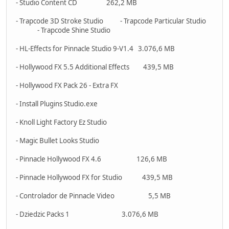
- Studio Content CD 262,2 MB
- Trapcode 3D Stroke Studio - Trapcode Particular Studio
- Trapcode Shine Studio
- HL-Effects for Pinnacle Studio 9-V1.4 3.076,6 MB
- Hollywood FX 5.5 Additional Effects 439,5 MB
- Hollywood FX Pack 26 - Extra FX
- Install Plugins Studio.exe
- Knoll Light Factory Ez Studio
- Magic Bullet Looks Studio
- Pinnacle Hollywood FX 4.6 126,6 MB
- Pinnacle Hollywood FX for Studio 439,5 MB
- Controlador de Pinnacle Video 5,5 MB
- Dziedzic Packs 1 3.076,6 MB