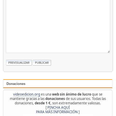
Donaciones
videoedicion.org
es una
web sin ánimo de lucro
que se
mantiene gracias a las
donaciones
de sus usuarios. Todas las
donaciones,
desde 1 €
, son extremadamente valiosas.
[
PINCHA AQUÍ
PARA MÁS INFORMACIÓN
]