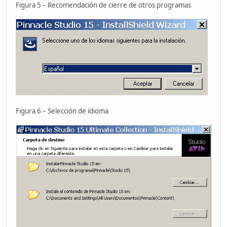
Figura 5 – Recomendación de cierre de otros programas
Figura 6 – Selección de idioma