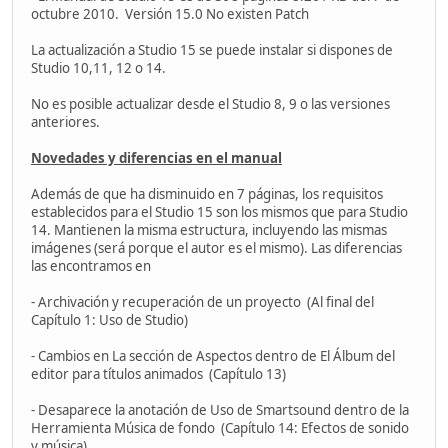
octubre 2010. Versión 15.0 No existen Patch
La actualización a Studio 15 se puede instalar si dispones de
Studio 10,11, 12 o 14.
No es posible actualizar desde el Studio 8, 9 o las versiones
anteriores.
Novedades y diferencias en el manual
Además de que ha disminuido en 7 páginas, los requisitos
establecidos para el Studio 15 son los mismos que para Studio
14. Mantienen la misma estructura, incluyendo las mismas
imágenes (será porque el autor es el mismo). Las diferencias
las encontramos en
- Archivación y recuperación de un proyecto (Al final del
Capítulo 1: Uso de Studio)
- Cambios en La sección de Aspectos dentro de El Álbum del
editor para títulos animados (Capítulo 13)
- Desaparece la anotación de Uso de Smartsound dentro de la
Herramienta Música de fondo (Capítulo 14: Efectos de sonido
y música)