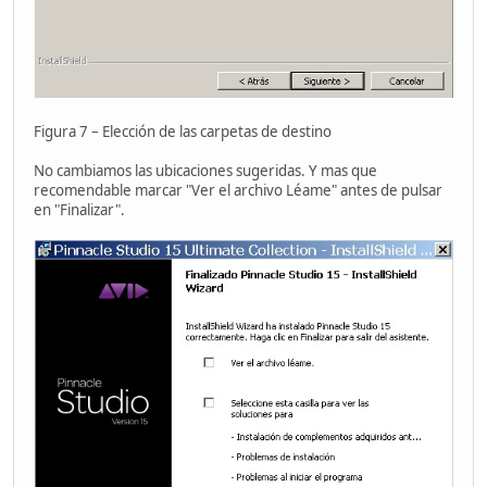
Figura 7 – Elección de las carpetas de destino
No cambiamos las ubicaciones sugeridas. Y mas que
recomendable marcar "Ver el archivo Léame" antes de pulsar
en "Finalizar".