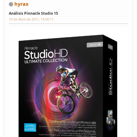
hyrax
Análisis Pinnacle Studio 15
10 de Abril de 2011, 14:50:11