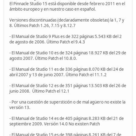
El Pinnacle Studio 15 está disponible desde febrero 2011 en el
ámbito europeo y en nuestro caso en español.
Versiones discontinuadas (declaradamente obsoletas) la 1, 7 y
8. Últimos Patch 1.26, 7.15 y 8.12.7
- El Manual de Studio 9 Plus es de 322 páginas 5.543 KB del 2
de agosto de 2006. Último Patch el 9.4.3
- El Manual de Studio 10 es de 324 páginas 18.927 KB del 29 de
agosto 2007. Último Patch el 10.8.0.
- El Manual de Studio 11 es de 336 páginas 8.070 KB del 24 de
abril 2007 y 13 de junio 2007. Último Patch el 11.1.2
- El Manual de Studio 12 es de 351 páginas 13.503 KB del 26 de
junio 2008. Último Patch el 12.1
- Por una cuestión de superstición o de mal agüero no existe la
versión 13.
- El Manual de Studio 14 es de 405 páginas 8.283 KB del 21 de
septiembre 2009. Versión 14.0 No existen Patch
- El Manual de Studio 15 es de 398 páginas 8.261 KB del 7 de