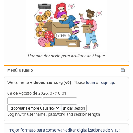
Haz una donación para ocultar este bloque
Menú Usuario
Welcome to
videoedicion.org (v9)
. Please
login
or
sign up
.
08 de Agosto de 2026, 07:10:01
Login with username, password and session length
mejor formato para conservar-editar digitalizaciones de VHS?