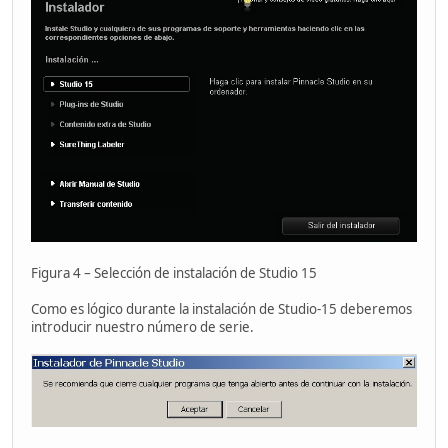
Figura 4 – Selección de instalación de Studio 15
Como es lógico durante la instalación de Studio-15 deberemos
introducir nuestro número de serie.