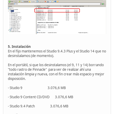
5. Instalación
En el fijo mantenemos el Studio 9.4.3 Plus y el Studio 14 que no
desinstalamos (de momento).
En el portátil, si que los desinstalamos (el 9, 11 y 14) borrando
"todo rastro de Pinnacle" para ver de realizar ahí una
instalación limpia y nueva, con el fin crear más espacio y mejor
disposición.
- Studio 9 3.076,6 MB
- Studio 9 Content CD/DVD 3.076,6 MB
- Studio 9.4 Patch 3.076,6 MB