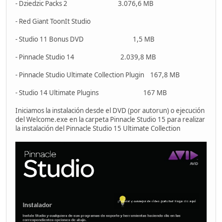
- Dziedzic Packs 2 3.076,6 MB
- Red Giant ToonIt Studio
- Studio 11 Bonus DVD 1,5 MB
- Pinnacle Studio 14 2.039,8 MB
- Pinnacle Studio Ultimate Collection Plugin 167,8 MB
- Studio 14 Ultimate Plugins 167 MB
Iniciamos la instalación desde el DVD (por autorun) o ejecución
del Welcome.exe en la carpeta Pinnacle Studio 15 para realizar
la instalación del Pinnacle Studio 15 Ultimate Collection