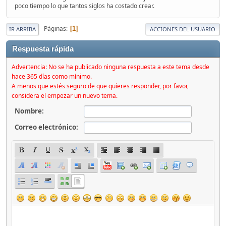
poco tiempo lo que tantos siglos ha costado crear.
Páginas
1
IR ARRIBA
ACCIONES DEL USUARIO
Respuesta rápida
Advertencia: No se ha publicado ninguna respuesta a este tema desde
hace 365 días como mínimo.
A menos que estés seguro de que quieres responder, por favor,
considera el empezar un nuevo tema.
Nombre:
Correo electrónico: