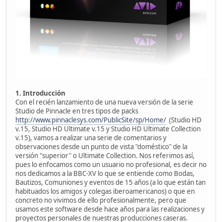
1. Introducción
Con el recién lanzamiento de una nueva versión de la serie
Studio de Pinnacle en tres tipos de packs
http://www.pinnaclesys.com/PublicSite/sp/Home/
(Studio HD
v.15, Studio HD Ultimate v.15 y Studio HD Ultimate Collection
v.15), vamos a realizar una serie de comentarios y
observaciones desde un punto de vista "doméstico" de la
versión "superior" o Ultimate Collection. Nos referimos así,
pues lo enfocamos como un usuario no profesional, es decir no
nos dedicamos a la BBC-XV lo que se entiende como Bodas,
Bautizos, Comuniones y eventos de 15 años (a lo que están tan
habituados los amigos y colegas iberoamericanos) o que en
concreto no vivimos de ello profesionalmente, pero que
usamos este software desde hace años para las realizaciones y
proyectos personales de nuestras producciones caseras.