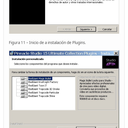
Figura 11 – Inicio de a instalación de Plugins.