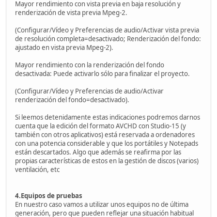
Mayor rendimiento con vista previa en baja resolución y
renderización de vista previa Mpeg-2.
(Configurar/Vídeo y Preferencias de audio/Activar vista previa
de resolución completa=desactivado; Renderización del fondo:
ajustado en vista previa Mpeg-2).
Mayor rendimiento con la renderización del fondo
desactivada: Puede activarlo sólo para finalizar el proyecto.
(Configurar/Vídeo y Preferencias de audio/Activar
renderización del fondo=desactivado).
Si leemos detenidamente estas indicaciones podremos darnos
cuenta que la edición del formato AVCHD con Studio-15 (y
también con otros aplicativos) está reservada a ordenadores
con una potencia considerable y que los portátiles y Notepads
están descartados. Algo que además se reafirma por las
propias características de estos en la gestión de discos (varios)
ventilación, etc
4.Equipos de pruebas
En nuestro caso vamos a utilizar unos equipos no de última
generación, pero que pueden reflejar una situación habitual