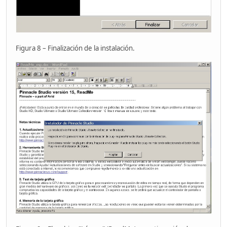
Figura 8 – Finalización de la instalación.