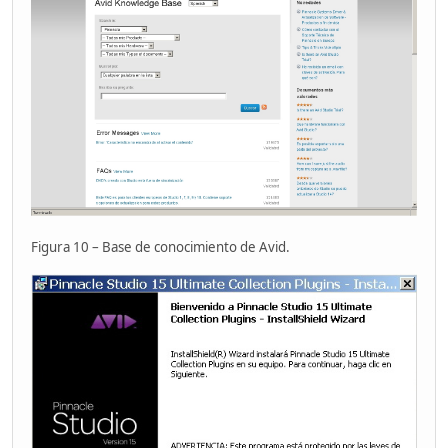
Figura 10 – Base de conocimiento de Avid.