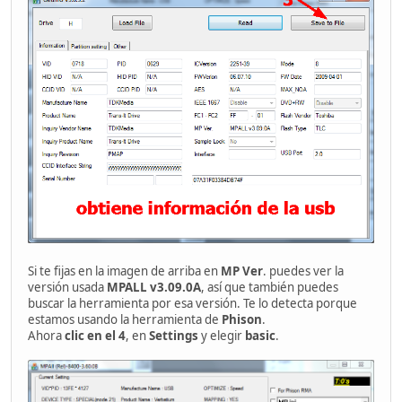
Si te fijas en la imagen de arriba en
MP Ver
. puedes ver la
versión usada
MPALL v3.09.0A
, así que también puedes
buscar la herramienta por esa versión. Te lo detecta porque
estamos usando la herramienta de
Phison
.
Ahora
clic en el 4
, en
Settings
y elegir
basic
.