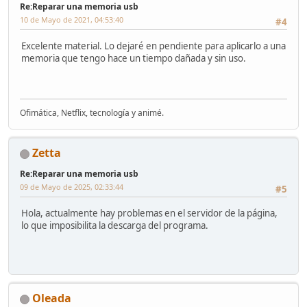
Re:Reparar una memoria usb
10 de Mayo de 2021, 04:53:40
#4
Excelente material. Lo dejaré en pendiente para aplicarlo a una
memoria que tengo hace un tiempo dañada y sin uso.
Ofimática, Netflix, tecnología y animé.
Zetta
Re:Reparar una memoria usb
09 de Mayo de 2025, 02:33:44
#5
Hola, actualmente hay problemas en el servidor de la página,
lo que imposibilita la descarga del programa.
Oleada