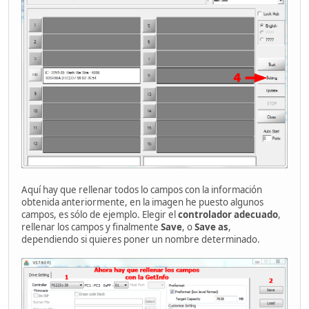
Aquí hay que rellenar todos lo campos con la información
obtenida anteriormente, en la imagen he puesto algunos
campos, es sólo de ejemplo. Elegir el
controlador adecuado
,
rellenar los campos y finalmente
Save
, o
Save as
,
dependiendo si quieres poner un nombre determinado.