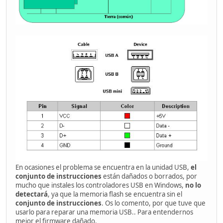
En ocasiones el problema se encuentra en la unidad USB,
el
conjunto de instrucciones
están dañados o borrados, por
mucho que instales los controladores USB en Windows,
no lo
detectará
, ya que la memoria flash se encuentra sin el
conjunto de instrucciones
. Os lo comento, por que tuve que
usarlo para reparar una memoria USB.. Para entendernos
mejor el firmware dañado.