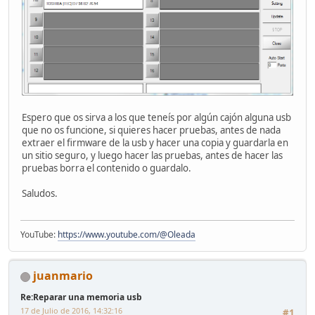
Espero que os sirva a los que teneís por algún cajón alguna usb
que no os funcione, si quieres hacer pruebas, antes de nada
extraer el firmware de la usb y hacer una copia y guardarla en
un sitio seguro, y luego hacer las pruebas, antes de hacer las
pruebas borra el contenido o guardalo.
Saludos.
YouTube:
https://www.youtube.com/@Oleada
juanmario
Re:Reparar una memoria usb
17 de Julio de 2016, 14:32:16
#1