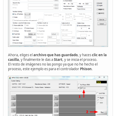
Ahora, eliges el
archivo que has guardado
, y haces
clic en la
casilla
, y finalmente le das a
Start
, y se inicia el proceso.
El resto de imágenes no las pongo ya que no he hecho el
proceso, este ejemplo es para el controlador
Phison
.