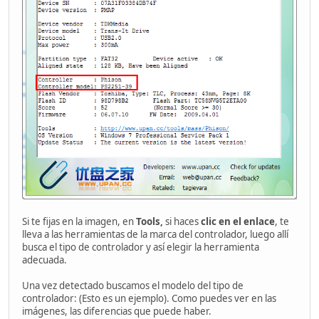
Si te fijas en la imagen, en
Tools,
si haces
clic en el enlace
, te
lleva a las herramientas de la marca del controlador, luego allí
busca el tipo de controlador y así elegir la herramienta
adecuada.
Una vez detectado buscamos el modelo del tipo de
controlador: (Esto es un ejemplo). Como puedes ver en las
imágenes, las diferencias que puede haber.