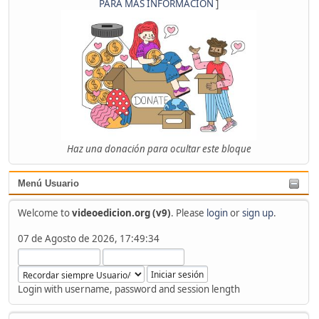
PARA MÁS INFORMACIÓN
]
Haz una donación para ocultar este bloque
Menú Usuario
Welcome to
videoedicion.org (v9)
. Please
login
or
sign up
.
07 de Agosto de 2026, 17:49:34
Login with username, password and session length