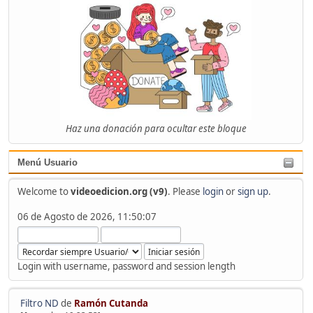
Haz una donación para ocultar este bloque
Menú Usuario
Welcome to
videoedicion.org (v9)
. Please
login
or
sign up
.
06 de Agosto de 2026, 11:50:07
Login with username, password and session length
Filtro ND
de
Ramón Cutanda