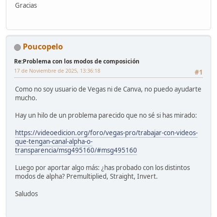
Gracias
Poucopelo
Re:Problema con los modos de composición
17 de Noviembre de 2025, 13:36:18
#1
Como no soy usuario de Vegas ni de Canva, no puedo ayudarte
mucho.
Hay un hilo de un problema parecido que no sé si has mirado:
https://videoedicion.org/foro/vegas-pro/trabajar-con-videos-
que-tengan-canal-alpha-o-
transparencia/msg495160/#msg495160
Luego por aportar algo más: ¿has probado con los distintos
modos de alpha? Premultiplied, Straight, Invert.
Saludos