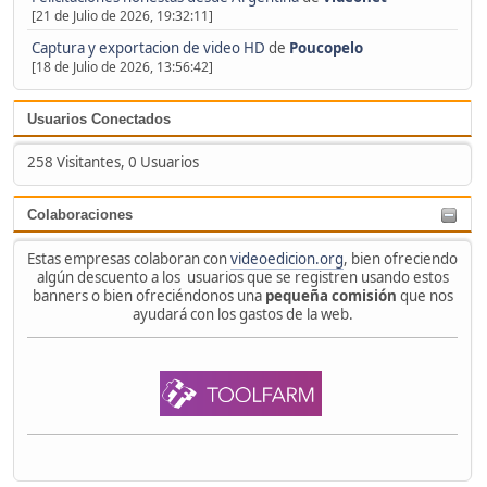
[21 de Julio de 2026, 19:32:11]
Captura y exportacion de video HD
de
Poucopelo
[18 de Julio de 2026, 13:56:42]
Usuarios Conectados
258 Visitantes, 0 Usuarios
Colaboraciones
Estas empresas colaboran con
videoedicion.org
, bien ofreciendo
algún descuento a los usuarios que se registren usando estos
banners o bien ofreciéndonos una
pequeña comisión
que nos
ayudará con los gastos de la web.