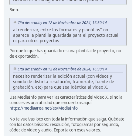
Bien.
Cita de: eranhy en 12 de Noviembre de 2024, 16:30:14
al renderizar, entre los formatos y plantillas" no
aparece la plantilla guardada para el proyecto actual
ni para otros proyectos
Porque lo que has guardado es una plantilla de proyecto, no
de exportación.
Cita de: eranhy en 12 de Noviembre de 2024, 16:30:14
necesito renderizar la edición actual (con videos y
sonido de distinta resolución, framerate, fuente de
grabación, etc) para que sea idéntica al video X.
Usa MediaInfo para ver las características del vídeo X, si no la
conoces es una utilidad que encuentras aquí:
https://mediaarea.net/es/MediaInfo
No te vuelvas loco con toda la información que salga. Quédate
con los datos básicos: resolución, fotogramas por segundo,
códec de vídeo y audio. Exporta con esos valores.