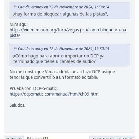
Cita de: eranhy en 12 de Noviembre de 2024, 16:30:14
¿hay forma de bloquear algunas de las pistas?,
Mira aquí:
https://videoedicion.org/foro/vegas-pro/como-bloquear-una-
pista/
Cita de: eranhy en 12 de Noviembre de 2024, 16:30:14
¿Cómo hago para abrir o importar un DCP ya
terminado que tiene 6 canales de audio?
No me consta que Vegas admita un archivo DCP, así que
tendrás que convertirlo a un formato editable.
Prueba con DCP-o-matic:
https://dcpomatic.com/manual/html/ch09.html
Saludos.
Páginas
1