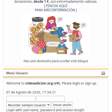
donaciones,
desde 1 €
, son extremadamente valiosas.
[
PINCHA AQUÍ
PARA MÁS INFORMACIÓN
]
Haz una donación para ocultar este bloque
Menú Usuario
Welcome to
videoedicion.org (v9)
. Please
login
or
sign up
.
07 de Agosto de 2026, 17:34:21
Login with username, password and session length