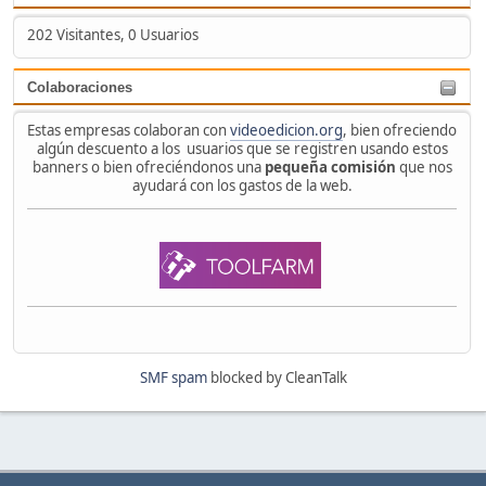
202 Visitantes, 0 Usuarios
Colaboraciones
Estas empresas colaboran con
videoedicion.org
, bien ofreciendo
algún descuento a los usuarios que se registren usando estos
banners o bien ofreciéndonos una
pequeña comisión
que nos
ayudará con los gastos de la web.
SMF spam
blocked by CleanTalk