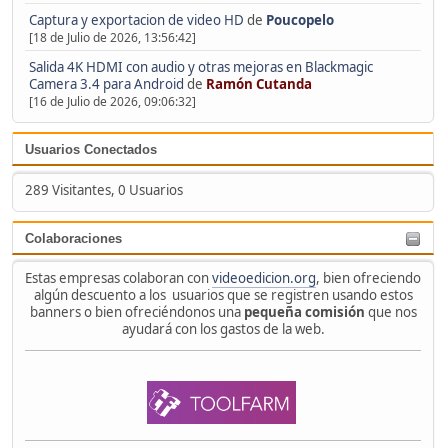
Captura y exportacion de video HD
de
Poucopelo
[18 de Julio de 2026, 13:56:42]
Salida 4K HDMI con audio y otras mejoras en Blackmagic
Camera 3.4 para Android
de
Ramón Cutanda
[16 de Julio de 2026, 09:06:32]
Usuarios Conectados
289 Visitantes, 0 Usuarios
Colaboraciones
Estas empresas colaboran con
videoedicion.org
, bien ofreciendo
algún descuento a los usuarios que se registren usando estos
banners o bien ofreciéndonos una
pequeña comisión
que nos
ayudará con los gastos de la web.