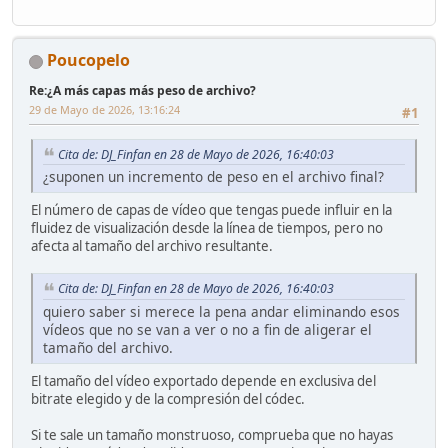
Poucopelo
Re:¿A más capas más peso de archivo?
29 de Mayo de 2026, 13:16:24
#1
Cita de: DJ_Finfan en 28 de Mayo de 2026, 16:40:03
¿suponen un incremento de peso en el archivo final?
El número de capas de vídeo que tengas puede influir en la
fluidez de visualización desde la línea de tiempos, pero no
afecta al tamaño del archivo resultante.
Cita de: DJ_Finfan en 28 de Mayo de 2026, 16:40:03
quiero saber si merece la pena andar eliminando esos
vídeos que no se van a ver o no a fin de aligerar el
tamaño del archivo.
El tamaño del vídeo exportado depende en exclusiva del
bitrate elegido y de la compresión del códec.
Si te sale un tamaño monstruoso, comprueba que no hayas