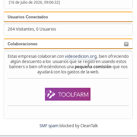
[16 de Julio de 2026, 09:06:32]
Usuarios Conectados
264 Visitantes, 0 Usuarios
Colaboraciones
Estas empresas colaboran con
videoedicion.org
, bien ofreciendo
algún descuento a los usuarios que se registren usando estos
banners o bien ofreciéndonos una
pequeña comisión
que nos
ayudará con los gastos de la web.
SMF spam
blocked by CleanTalk