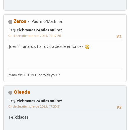
Zeros
Padrino/Madrina
Re:¡Celebramos 24 años online!
01 de Septiembre de 2025, 14:17:36
#2
Joer 24 añazos, ha llovido desde entonces
"May the FOURCC be with you..."
Oleada
Re:¡Celebramos 24 años online!
01 de Septiembre de 2025, 17:30:21
#3
Felicidades