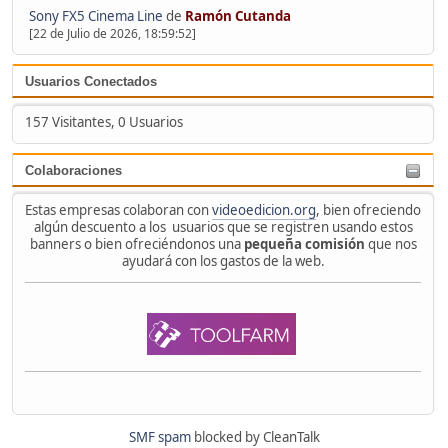
Sony FX5 Cinema Line
de
Ramón Cutanda
[22 de Julio de 2026, 18:59:52]
Usuarios Conectados
157 Visitantes, 0 Usuarios
Colaboraciones
Estas empresas colaboran con
videoedicion.org
, bien ofreciendo
algún descuento a los usuarios que se registren usando estos
banners o bien ofreciéndonos una
pequeña comisión
que nos
ayudará con los gastos de la web.
SMF spam
blocked by CleanTalk