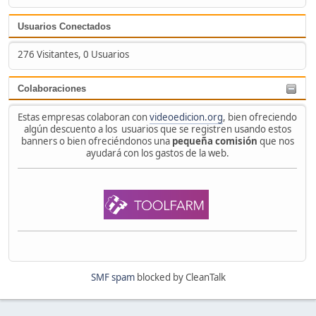
Usuarios Conectados
276 Visitantes, 0 Usuarios
Colaboraciones
Estas empresas colaboran con
videoedicion.org
, bien ofreciendo
algún descuento a los usuarios que se registren usando estos
banners o bien ofreciéndonos una
pequeña comisión
que nos
ayudará con los gastos de la web.
SMF spam
blocked by CleanTalk