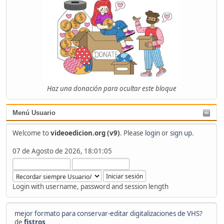
Haz una donación para ocultar este bloque
Menú Usuario
Welcome to
videoedicion.org (v9)
. Please
login
or
sign up
.
07 de Agosto de 2026, 18:01:05
Login with username, password and session length
mejor formato para conservar-editar digitalizaciones de VHS?
de
fistros