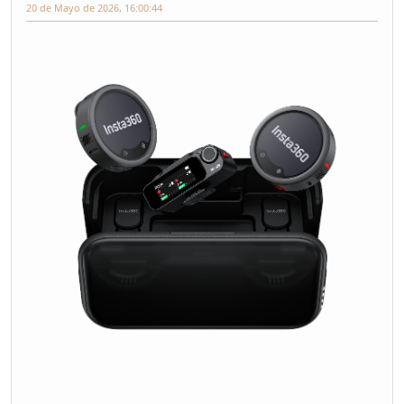
20 de Mayo de 2026, 16:00:44