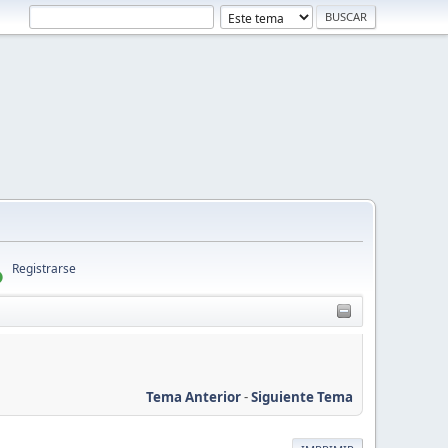
Registrarse
Tema Anterior
-
Siguiente Tema