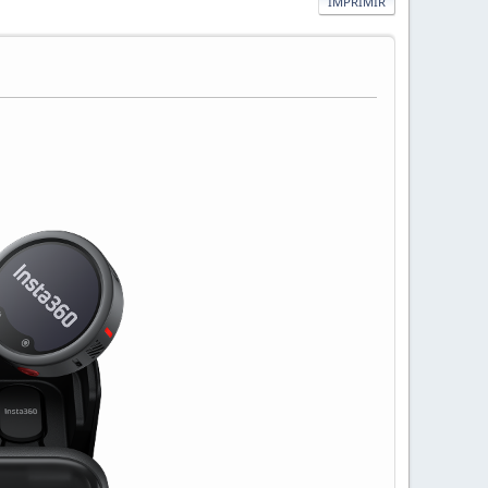
IMPRIMIR