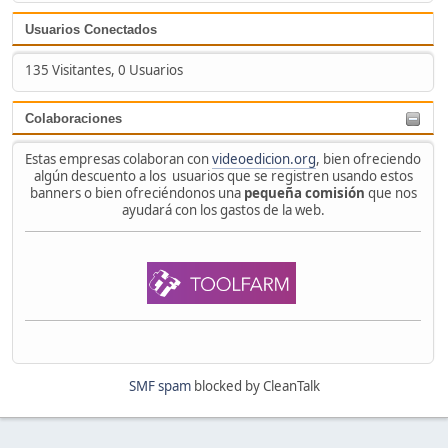
Usuarios Conectados
135 Visitantes, 0 Usuarios
Colaboraciones
Estas empresas colaboran con
videoedicion.org
, bien ofreciendo
algún descuento a los usuarios que se registren usando estos
banners o bien ofreciéndonos una
pequeña comisión
que nos
ayudará con los gastos de la web.
SMF spam
blocked by CleanTalk