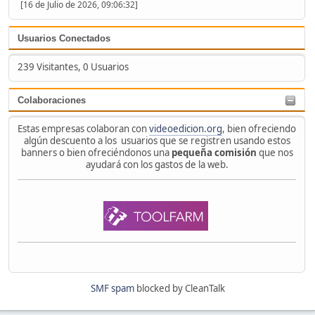
[16 de Julio de 2026, 09:06:32]
Usuarios Conectados
239 Visitantes, 0 Usuarios
Colaboraciones
Estas empresas colaboran con
videoedicion.org
, bien ofreciendo
algún descuento a los usuarios que se registren usando estos
banners o bien ofreciéndonos una
pequeña comisión
que nos
ayudará con los gastos de la web.
SMF spam
blocked by CleanTalk