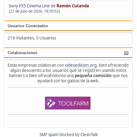
Sony FX5 Cinema Line
de
Ramón Cutanda
[22 de Julio de 2026, 18:59:52]
Usuarios Conectados
219 Visitantes, 0 Usuarios
Colaboraciones
Estas empresas colaboran con
videoedicion.org
, bien ofreciendo
algún descuento a los usuarios que se registren usando estos
banners o bien ofreciéndonos una
pequeña comisión
que nos
ayudará con los gastos de la web.
SMF spam
blocked by CleanTalk