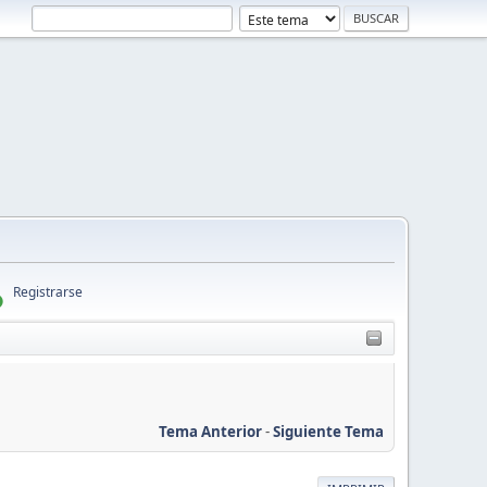
Registrarse
Tema Anterior
-
Siguiente Tema