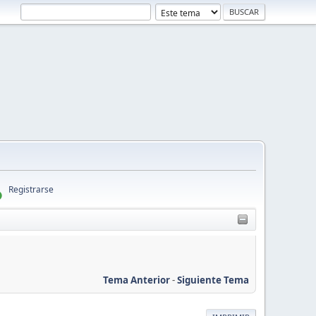
Registrarse
Tema Anterior
-
Siguiente Tema