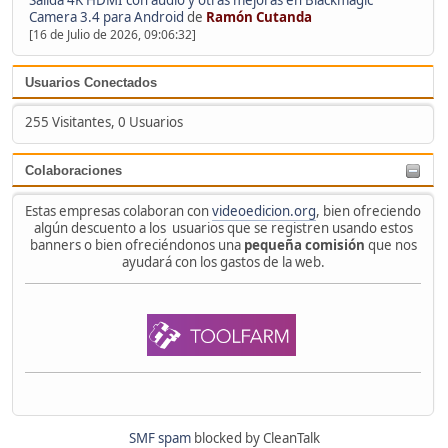
Camera 3.4 para Android
de
Ramón Cutanda
[16 de Julio de 2026, 09:06:32]
Usuarios Conectados
255 Visitantes, 0 Usuarios
Colaboraciones
Estas empresas colaboran con
videoedicion.org
, bien ofreciendo
algún descuento a los usuarios que se registren usando estos
banners o bien ofreciéndonos una
pequeña comisión
que nos
ayudará con los gastos de la web.
SMF spam
blocked by CleanTalk