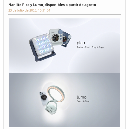
Nanlite Pico y Lumo, disponibles a partir de agosto
23 de Julio de 2025, 10:51:54