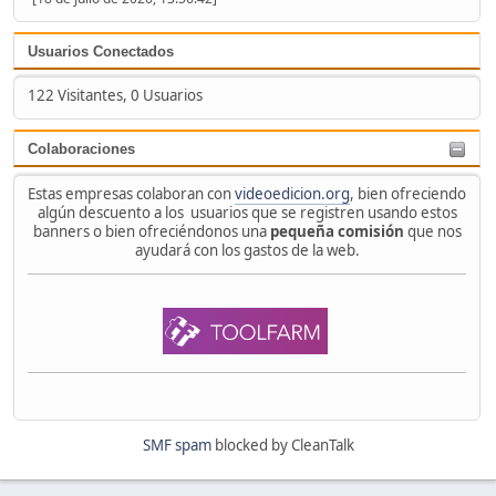
Usuarios Conectados
122 Visitantes, 0 Usuarios
Colaboraciones
Estas empresas colaboran con
videoedicion.org
, bien ofreciendo
algún descuento a los usuarios que se registren usando estos
banners o bien ofreciéndonos una
pequeña comisión
que nos
ayudará con los gastos de la web.
SMF spam
blocked by CleanTalk