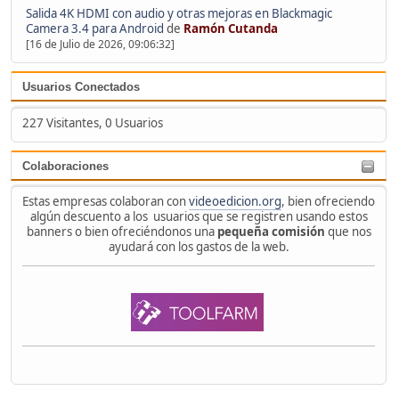
Salida 4K HDMI con audio y otras mejoras en Blackmagic
Camera 3.4 para Android
de
Ramón Cutanda
[16 de Julio de 2026, 09:06:32]
Usuarios Conectados
227 Visitantes, 0 Usuarios
Colaboraciones
Estas empresas colaboran con
videoedicion.org
, bien ofreciendo
algún descuento a los usuarios que se registren usando estos
banners o bien ofreciéndonos una
pequeña comisión
que nos
ayudará con los gastos de la web.