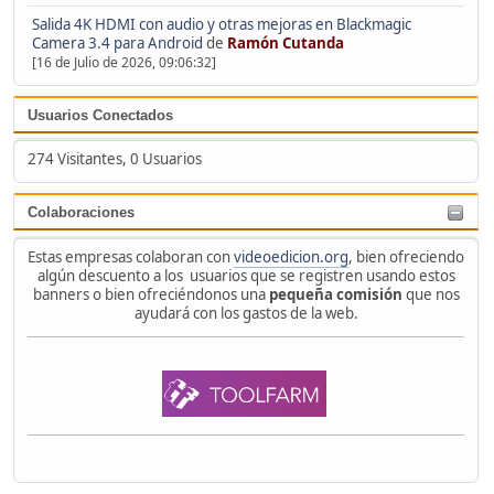
Salida 4K HDMI con audio y otras mejoras en Blackmagic
Camera 3.4 para Android
de
Ramón Cutanda
[16 de Julio de 2026, 09:06:32]
Usuarios Conectados
274 Visitantes, 0 Usuarios
Colaboraciones
Estas empresas colaboran con
videoedicion.org
, bien ofreciendo
algún descuento a los usuarios que se registren usando estos
banners o bien ofreciéndonos una
pequeña comisión
que nos
ayudará con los gastos de la web.