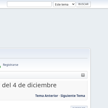
Registrarse
r del 4 de diciembre
Tema Anterior
-
Siguiente Tema