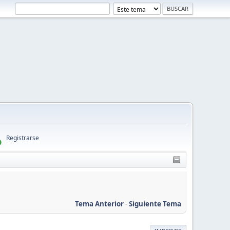
Registrarse
Tema Anterior
-
Siguiente Tema