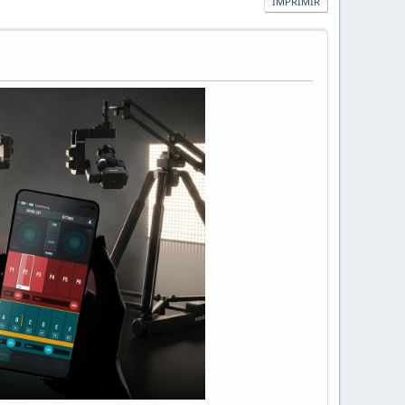
IMPRIMIR