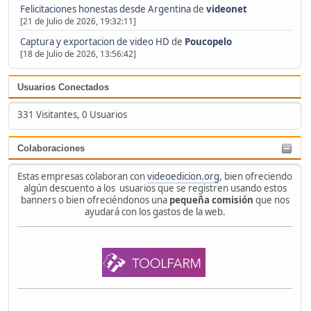
Felicitaciones honestas desde Argentina
de
videonet
[21 de Julio de 2026, 19:32:11]
Captura y exportacion de video HD
de
Poucopelo
[18 de Julio de 2026, 13:56:42]
Usuarios Conectados
331 Visitantes, 0 Usuarios
Colaboraciones
Estas empresas colaboran con
videoedicion.org
, bien ofreciendo
algún descuento a los usuarios que se registren usando estos
banners o bien ofreciéndonos una
pequeña comisión
que nos
ayudará con los gastos de la web.