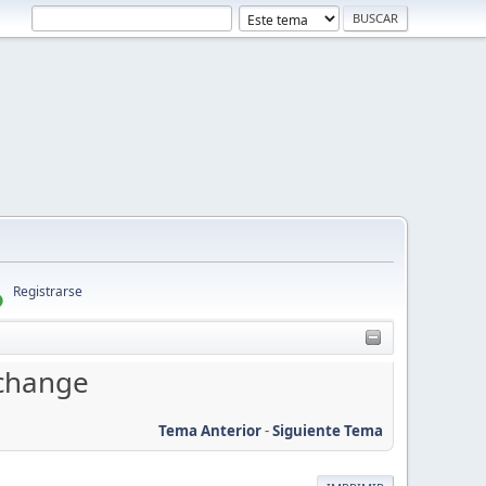
Registrarse
Xchange
Tema Anterior
-
Siguiente Tema