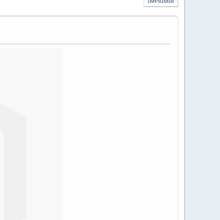
IMPRIMIR