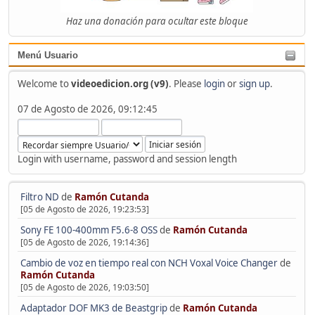
Haz una donación para ocultar este bloque
Menú Usuario
Welcome to
videoedicion.org (v9)
. Please
login
or
sign up
.
07 de Agosto de 2026, 09:12:45
Login with username, password and session length
Filtro ND
de
Ramón Cutanda
[05 de Agosto de 2026, 19:23:53]
Sony FE 100-400mm F5.6-8 OSS
de
Ramón Cutanda
[05 de Agosto de 2026, 19:14:36]
Cambio de voz en tiempo real con NCH Voxal Voice Changer
de
Ramón Cutanda
[05 de Agosto de 2026, 19:03:50]
Adaptador DOF MK3 de Beastgrip
de
Ramón Cutanda