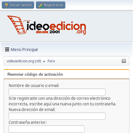
Iniciar sesión
Registrarse
Menú Principal
videoedicion.org (v9)
Foro
►
Reenviar código de activación
Nombre de usuario o email:
Si te registraste con una dirección de correo electrónico
incorrecta, escribe aquí una nueva junto con tu contraseña.
Nueva dirección de email:
Contraseña anterior: