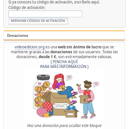
Si ya conoces tu código de activación, escríbelo aquí.
Código de activación:
Donaciones
videoedicion.org
es una
web sin ánimo de lucro
que se
mantiene gracias a las
donaciones
de sus usuarios. Todas las
donaciones,
desde 1 €
, son extremadamente valiosas.
[
PINCHA AQUÍ
PARA MÁS INFORMACIÓN
]
Haz una donación para ocultar este bloque