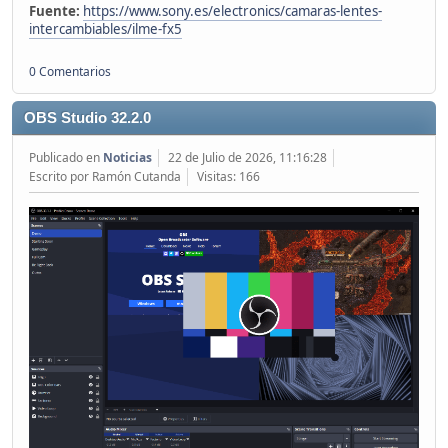
Fuente:
https://www.sony.es/electronics/camaras-lentes-
intercambiables/ilme-fx5
0 Comentarios
OBS Studio 32.2.0
Publicado en
Noticias
22 de Julio de 2026, 11:16:28
Escrito por Ramón Cutanda
Visitas: 166