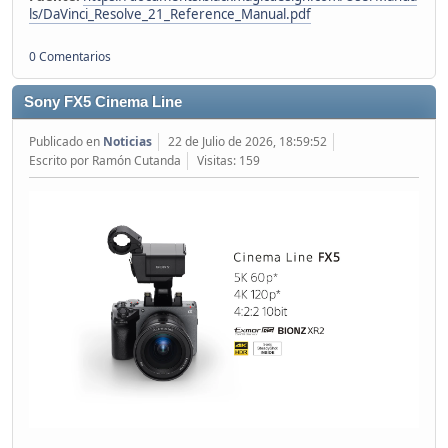
ls/DaVinci_Resolve_21_Reference_Manual.pdf
0 Comentarios
Sony FX5 Cinema Line
Publicado en
Noticias
22 de Julio de 2026, 18:59:52
Escrito por Ramón Cutanda
Visitas: 159