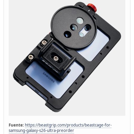
Fuente:
https://beastgrip.com/products/beastcage-for-
samsung-galaxy-s26-ultra-preorder