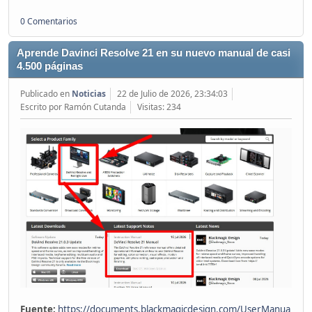
0 Comentarios
Aprende Davinci Resolve 21 en su nuevo manual de casi
4.500 páginas
Publicado en
Noticias
22 de Julio de 2026, 23:34:03
Escrito por Ramón Cutanda
Visitas: 234
Fuente:
https://documents.blackmagicdesign.com/UserManua