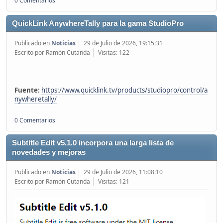
0 Comentarios
QuickLink AnywhereTally para la gama StudioPro
Publicado en
Noticias
29 de Julio de 2026, 19:15:31
Escrito por Ramón Cutanda
Visitas: 122
Fuente:
https://www.quicklink.tv/products/studiopro/control/a
nywheretally/
0 Comentarios
Subtitle Edit v5.1.0 incorpora una larga lista de
novedades y mejoras
Publicado en
Noticias
29 de Julio de 2026, 11:08:10
Escrito por Ramón Cutanda
Visitas: 121