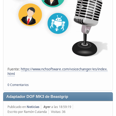
Fuente:
https://www.nchsoftware.com/voicechanger/es/index.
html
0 Comentarios
Adaptador DOF MK3 de Beastgrip
Publicado en
Noticias
Ayer
a las 18:59:19
Escrito por Ramón Cutanda
Visitas: 36