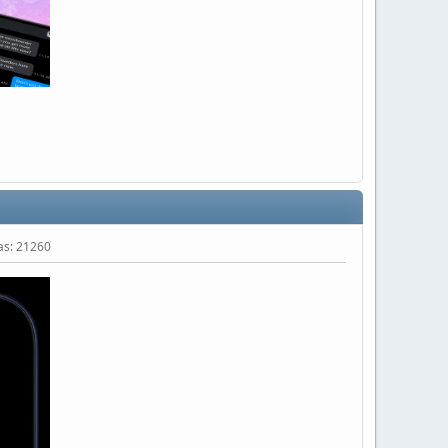
tas: 21260