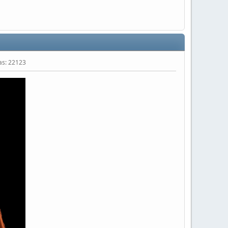
tas: 22123