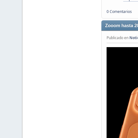
0 Comentarios
Zooom hasta 2
Publicado en
Noti