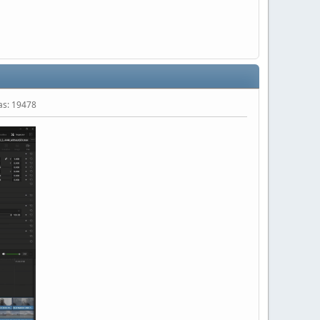
tas: 19478