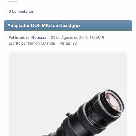
0 Comentarios
Adaptador DOF MK3 de Beastgrip
Publicado en
Noticias
05 de Agosto de 2026, 18:59:19
Escrito por Ramón Cutanda
Visitas: 93