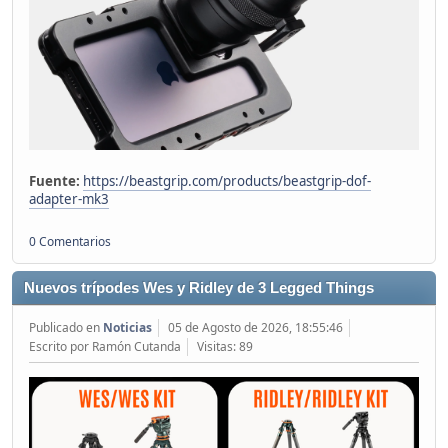
Fuente:
https://beastgrip.com/products/beastgrip-dof-
adapter-mk3
0 Comentarios
Nuevos trípodes Wes y Ridley de 3 Legged Things
Publicado en
Noticias
05 de Agosto de 2026, 18:55:46
Escrito por Ramón Cutanda
Visitas: 89