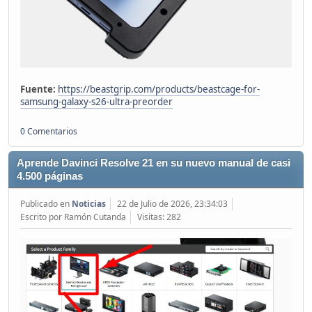
Fuente:
https://beastgrip.com/products/beastcage-for-
samsung-galaxy-s26-ultra-preorder
0 Comentarios
Aprende Davinci Resolve 21 en su nuevo manual de casi
4.500 páginas
Publicado en
Noticias
22 de Julio de 2026, 23:34:03
Escrito por Ramón Cutanda
Visitas: 282