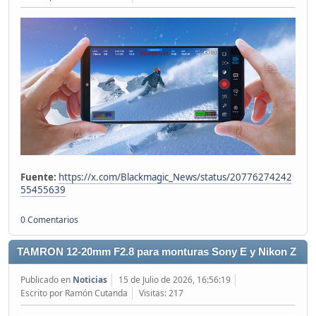
Fuente:
https://x.com/Blackmagic_News/status/20776274242
55455639
0 Comentarios
TAMRON 12-20mm F2.8 para monturas Sony E y Nikon Z
Publicado en
Noticias
15 de Julio de 2026, 16:56:19
Escrito por Ramón Cutanda
Visitas: 217