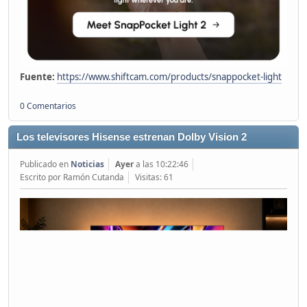
Fuente:
https://www.shiftcam.com/products/snappocket-light
0 Comentarios
Los televisores Hisense estrenan Dolby Vision 2
Publicado en
Noticias
Ayer
a las 10:22:46
Escrito por Ramón Cutanda
Visitas: 61