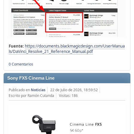
Fuente:
https://documents.blackmagicdesign.com/UserManua
ls/DaVinci_Resolve_21_Reference_Manual.pdf
0 Comentarios
Sony FX5 Cinema Line
Publicado en
Noticias
22 de Julio de 2026, 18:59:52
Escrito por Ramón Cutanda
Visitas: 186